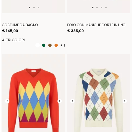
COSTUME DA BAGNO
POLO CON MANICHE CORTE IN LINO
€ 145,00
€ 335,00
ALTRI COLORI
+ 1