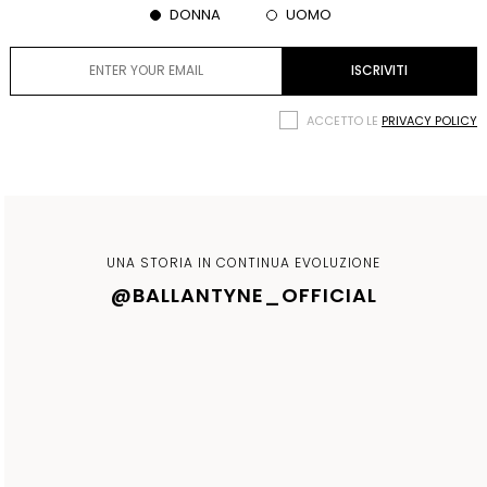
DONNA
UOMO
ACCETTO LE
PRIVACY POLICY
UNA STORIA IN CONTINUA EVOLUZIONE
@BALLANTYNE_OFFICIAL