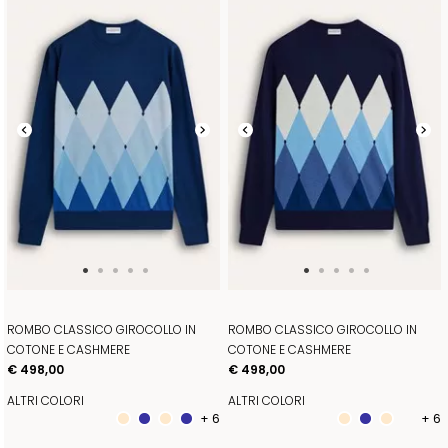
ROMBO CLASSICO GIROCOLLO IN
ROMBO CLASSICO GIROCOLLO IN
COTONE E CASHMERE
COTONE E CASHMERE
€ 498,00
€ 498,00
ALTRI COLORI
ALTRI COLORI
+ 6
+ 6