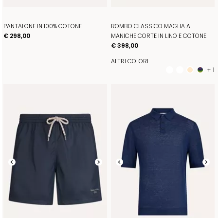
PANTALONE IN 100% COTONE
ROMBO CLASSICO MAGLIA A
€ 298,00
MANICHE CORTE IN LINO E COTONE
€ 398,00
ALTRI COLORI
+ 1