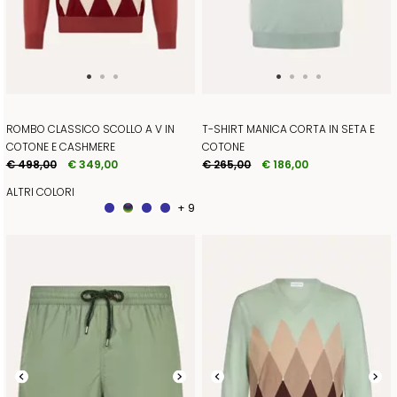
ROMBO CLASSICO SCOLLO A V IN
T-SHIRT MANICA CORTA IN SETA E
COTONE E CASHMERE
COTONE
€ 498,00
€ 349,00
€ 265,00
€ 186,00
ALTRI COLORI
+ 9