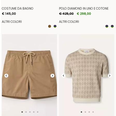
COSTUME DA BAGNO
POLO DIAMOND IN LINO E COTONE
€ 145,00
€ 425,00
€ 298,00
ALTRI COLORI
ALTRI COLORI