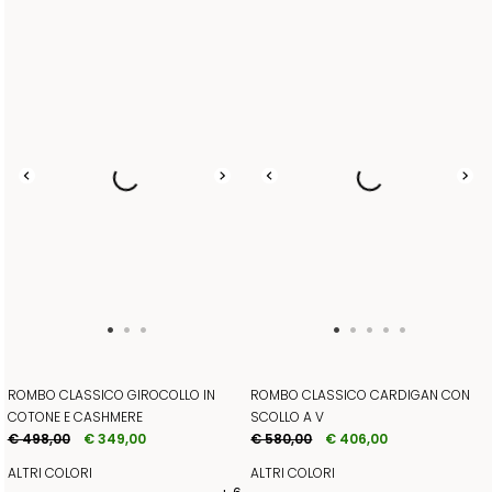
ROMBO CLASSICO GIROCOLLO IN
ROMBO CLASSICO CARDIGAN CON
COTONE E CASHMERE
SCOLLO A V
€ 498,00
€ 349,00
€ 580,00
€ 406,00
ALTRI COLORI
ALTRI COLORI