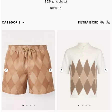
225
prodotti
New in
CATEGORIE
FILTRA E ORDINA