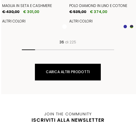
MAGLIA IN SETA E CASHMERE
POLO DIAMOND IN LINO E COTONE
€ 430,00
€ 301,00
€ 535,00
€ 374,00
ALTRI COLORI
ALTRI COLORI
36
di 225
CARICA ALTRI PRODOTTI
JOIN THE COMMUNITY
ISCRIVITI ALLA NEWSLETTER