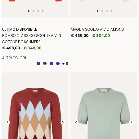
ULTIMO DISPONIBILE
MAGLIA SCOLLO A V DIAMOND
ROMBO CLASSICO SCOLLO A V IN
€ 435,00
€ 304,00
COTONE E CASHMERE
€ 498,00
€ 349,00
ALTRI COLORI
+ 9