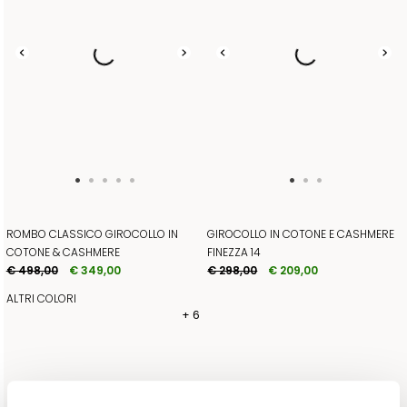
ROMBO CLASSICO GIROCOLLO IN
GIROCOLLO IN COTONE E CASHMERE
COTONE & CASHMERE
FINEZZA 14
€ 498,00
€ 349,00
€ 298,00
€ 209,00
ALTRI COLORI
+ 6