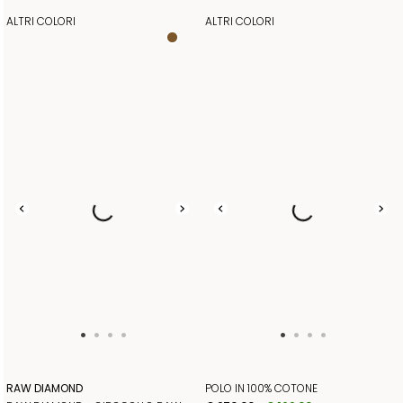
ALTRI COLORI
ALTRI COLORI
RAW DIAMOND
POLO IN 100% COTONE