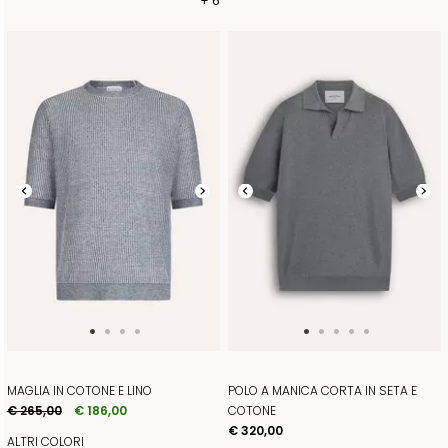
+ 6
MAGLIA IN COTONE E LINO
POLO A MANICA CORTA IN SETA E
€ 265,00
€ 186,00
COTONE
€ 320,00
ALTRI COLORI