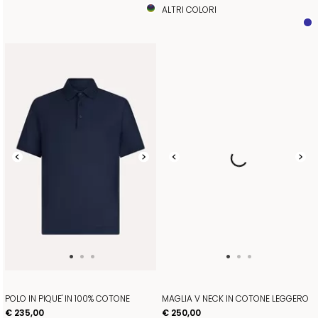
ALTRI COLORI
POLO IN PIQUE' IN 100% COTONE
MAGLIA V NECK IN COTONE LEGGERO
€ 235,00
€ 250,00