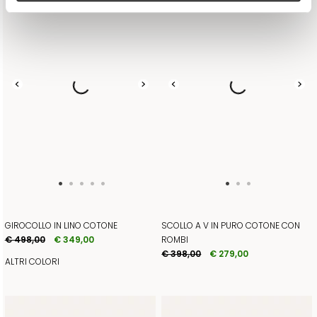
GIROCOLLO IN LINO COTONE
SCOLLO A V IN PURO COTONE CON
€ 498,00
€ 349,00
ROMBI
€ 398,00
€ 279,00
ALTRI COLORI