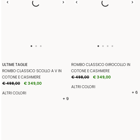
ULTIME TAGLIE
ROMBO CLASSICO GIROCOLLO IN
ROMBO CLASSICO SCOLLO A V IN
COTONE E CASHMERE
COTONE E CASHMERE
€ 498,00
€ 349,00
€ 498,00
€ 349,00
ALTRI COLORI
+ 6
ALTRI COLORI
+ 9