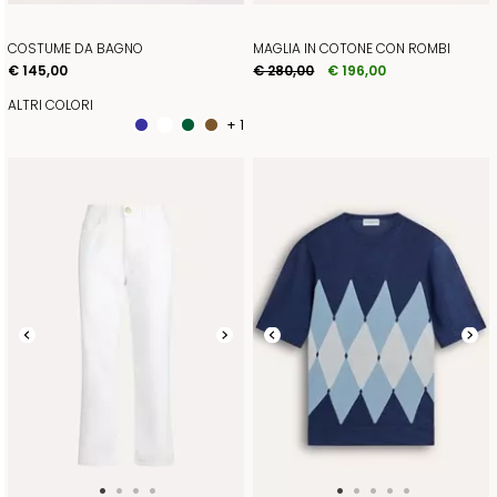
COSTUME DA BAGNO
MAGLIA IN COTONE CON ROMBI
€ 145,00
€ 280,00
€ 196,00
ALTRI COLORI
+ 1