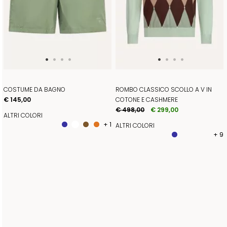
COSTUME DA BAGNO
ROMBO CLASSICO SCOLLO A V IN
€ 145,00
COTONE E CASHMERE
€ 498,00
€ 299,00
ALTRI COLORI
+ 1
ALTRI COLORI
+ 9