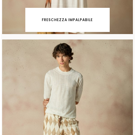
FRESCHEZZA IMPALPABILE