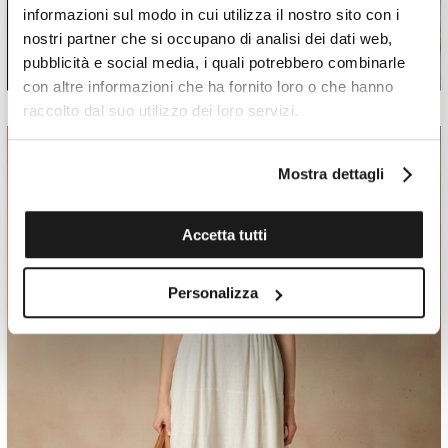
informazioni sul modo in cui utilizza il nostro sito con i
nostri partner che si occupano di analisi dei dati web,
pubblicità e social media, i quali potrebbero combinarle
con altre informazioni che ha fornito loro o che hanno
raccolto dal suo utilizzo dei loro servizi.
Mostra dettagli
Accetta tutti
Personalizza