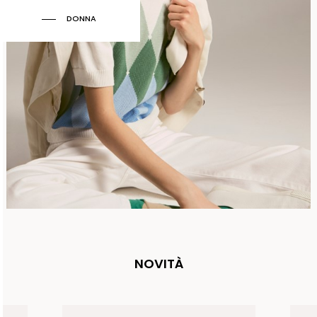
DONNA
NOVITÀ