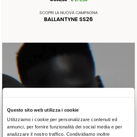
SCOPRI LA NUOVA CAMPAGNA
BALLANTYNE SS26
Questo sito web utilizza i cookie
Utilizziamo i cookie per personalizzare contenuti ed
annunci, per fornire funzionalità dei social media e per
analizzare il nostro traffico. Condividiamo inoltre