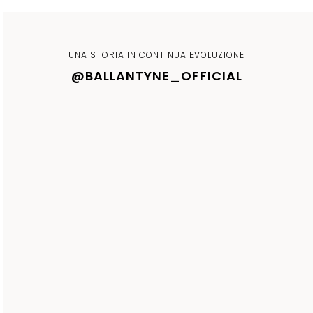
UNA STORIA IN CONTINUA EVOLUZIONE
@BALLANTYNE_OFFICIAL