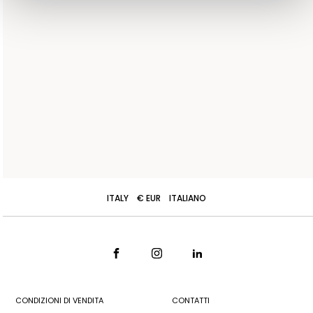
ITALY
€ EUR
ITALIANO
CONDIZIONI DI VENDITA
CONTATTI