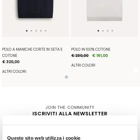
POLO A MANICHE CORTE IN SETA E
POLO IN 100% COTONE
COTONE
€ 230,00
€ 161,00
€ 320,00
ALTRI COLORI
ALTRI COLORI
JOIN THE COMMUNITY
ISCRIVITI ALLA NEWSLETTER
DONNA
UOMO
Questo sito web utilizza i cookie