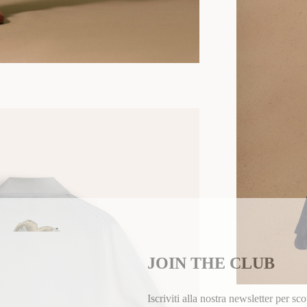
JOIN THE CLUB
Iscriviti alla nostra newsletter per sco