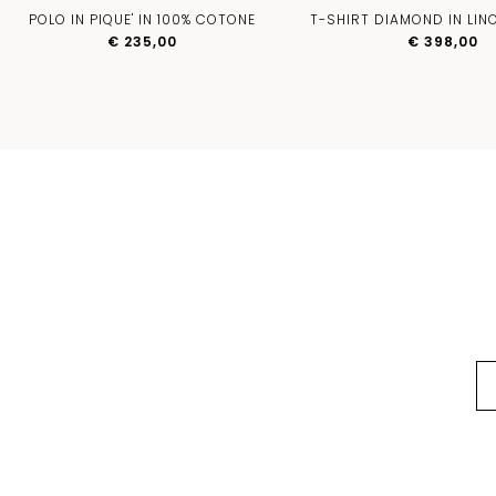
POLO IN PIQUE' IN 100% COTONE
T-SHIRT DIAMOND IN LIN
€ 235,00
€ 398,00