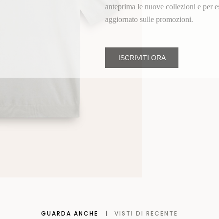
anteprima le nuove collezioni e per e
aggiornato sulle promozioni.
ISCRIVITI ORA
GUARDA ANCHE
VISTI DI RECENTE