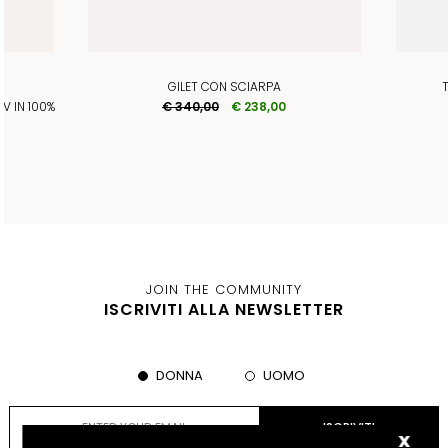
GILET CON SCIARPA
V IN 100%
€ 340,00
€ 238,00
JOIN THE COMMUNITY
ISCRIVITI ALLA NEWSLETTER
DONNA
UOMO
x