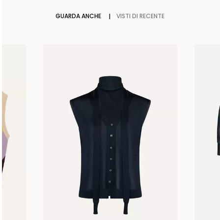
GUARDA ANCHE
VISTI DI RECENTE