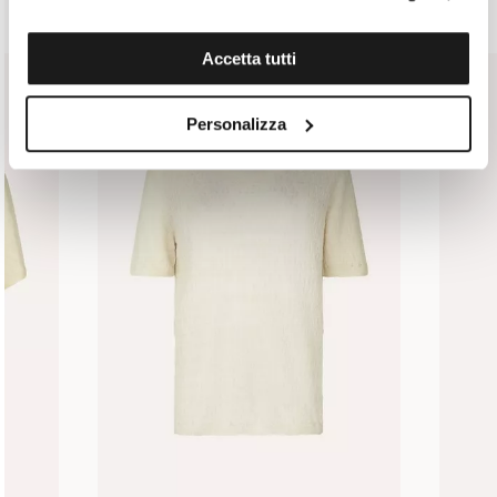
Accetta tutti
Personalizza