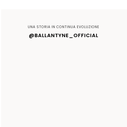
UNA STORIA IN CONTINUA EVOLUZIONE
@BALLANTYNE_OFFICIAL