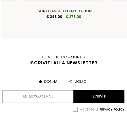
T-SHIRT DIAMOND IN LINO E COTONE
€ 398,00
€ 279,00
JOIN THE COMMUNITY
ISCRIVITI ALLA NEWSLETTER
DONNA
UOMO
ACCETTO LE
PRIVACY POLICY