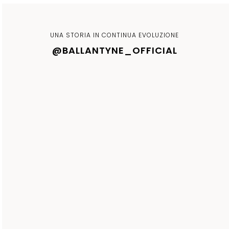
UNA STORIA IN CONTINUA EVOLUZIONE
@BALLANTYNE_OFFICIAL