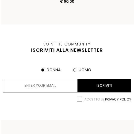
€ 90,00
JOIN THE COMMUNITY
ISCRIVITI ALLA NEWSLETTER
DONNA
UOMO
ACCETTO LE
PRIVACY POLICY