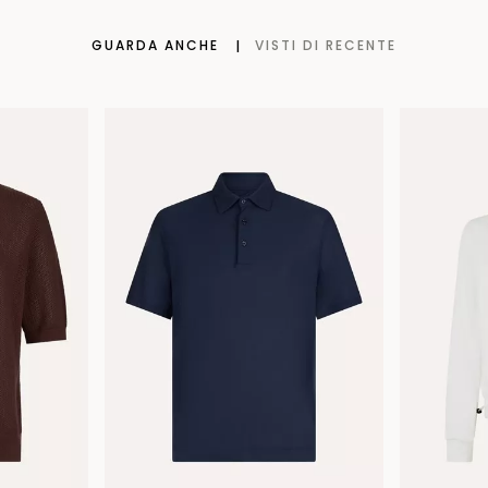
GUARDA ANCHE
VISTI DI RECENTE