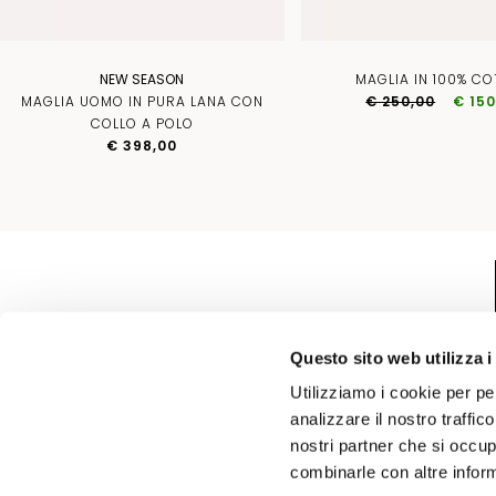
NEW SEASON
MAGLIA IN 100% C
MAGLIA UOMO IN PURA LANA CON
€ 250,00
€ 150
COLLO A POLO
€ 398,00
Questo sito web utilizza i
Utilizziamo i cookie per pe
analizzare il nostro traffic
nostri partner che si occup
combinarle con altre inform