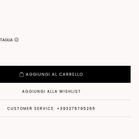
 TAGLIA
AGGIUNGI AL CARRELLO
AGGIUNGI ALLA WISHLIST
CUSTOMER SERVICE: +393276795265