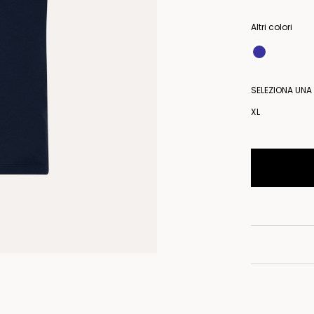
Altri colori
SELEZIONA UNA
XL