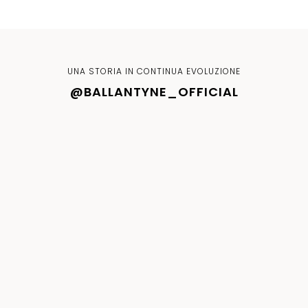
UNA STORIA IN CONTINUA EVOLUZIONE
@BALLANTYNE_OFFICIAL